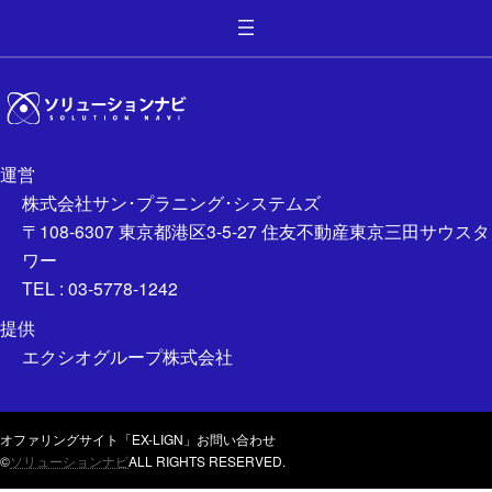
運営
株式会社サン･プラニング･システムズ
〒108-6307 東京都港区3-5-27 住友不動産東京三田サウスタ
ワー
TEL : 03-5778-1242
提供
エクシオグループ株式会社
オファリングサイト「EX-LIGN」
お問い合わせ
©
ソリューションナビ
ALL RIGHTS RESERVED.