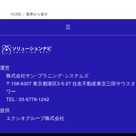
HOME
業界から探す
運営
株式会社サン･プラニング･システムズ
〒108-6307 東京都港区3-5-27 住友不動産東京三田サウスタ
ワー
TEL : 03-5778-1242
提供
エクシオグループ株式会社