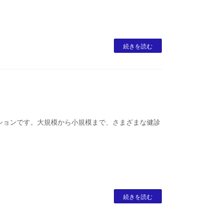
続きを読む
ションです。大規模から小規模まで、さまざまな健診
続きを読む