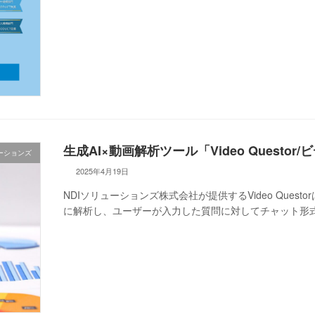
生成AI×動画解析ツール「Video Questo
ューションズ
2025年4月19日
NDIソリューションズ株式会社が提供するVideo Ques
に解析し、ユーザーが入力した質問に対してチャット形