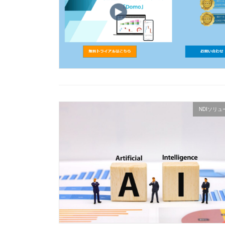
NDIソリ