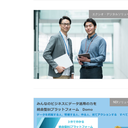
エクシオ・デジタルソリュ
NDIソリ