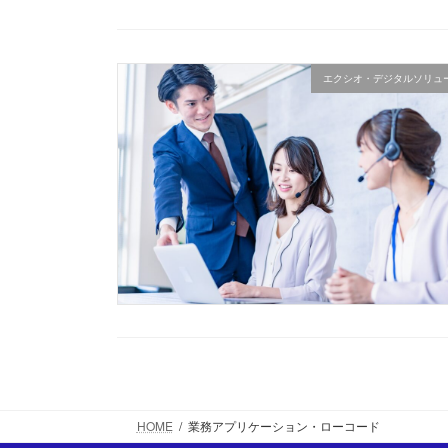
エクシオ・デジタルソリュ
HOME
業務アプリケーション・ローコード