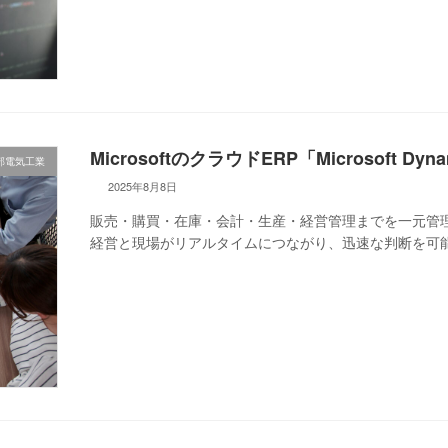
MicrosoftのクラウドERP「Microsoft Dynam
部電気工業
2025年8月8日
販売・購買・在庫・会計・生産・経営管理までを一元管
経営と現場がリアルタイムにつながり、迅速な判断を可