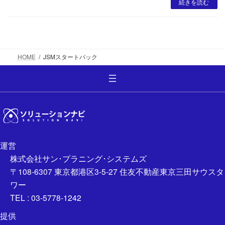
続きを読む
HOME
JSMスタートパック
運営
株式会社サン･プラニング･システムズ
〒108-6307 東京都港区3-5-27 住友不動産東京三田サウスタ
ワー
TEL : 03-5778-1242
提供