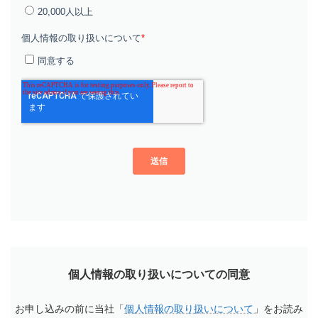
個人情報の取り扱いについての同意
お申し込みの前に当社「
個人情報の取り扱いについて
」をお読み