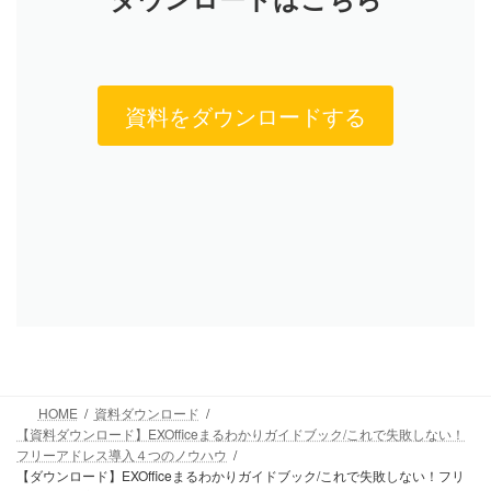
資料をダウンロードする
HOME
資料ダウンロード
【資料ダウンロード】EXOfficeまるわかりガイドブック/これで失敗しない！
フリーアドレス導入４つのノウハウ
【ダウンロード】EXOfficeまるわかりガイドブック/これで失敗しない！フリ