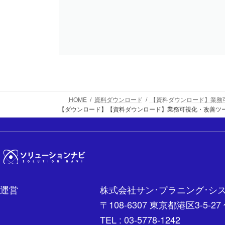
HOME
資料ダウンロード
【資料ダウンロード】業務可視
【ダウンロード】【資料ダウンロード】業務可視化・改善ツール「i
運営
株式会社サン･プラニング･シ
〒108-6307 東京都港区3-
TEL : 03-5778-1242