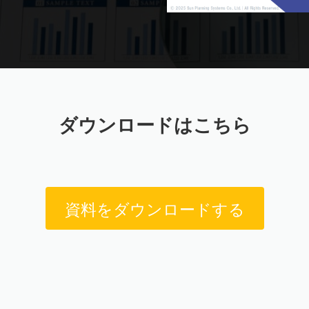
ダウンロードはこちら
資料をダウンロードする