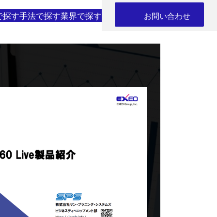
で探す
手法で探す
業界で探す
お問い合わせ