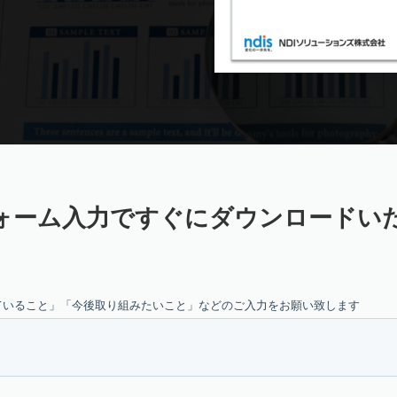
ォーム入力ですぐにダウンロードい