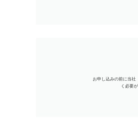
お申し込みの前に当社
く必要が