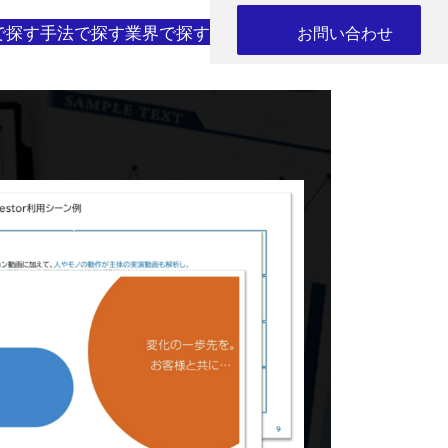
で探す
手法で探す
業界で探す
お問い合わせ