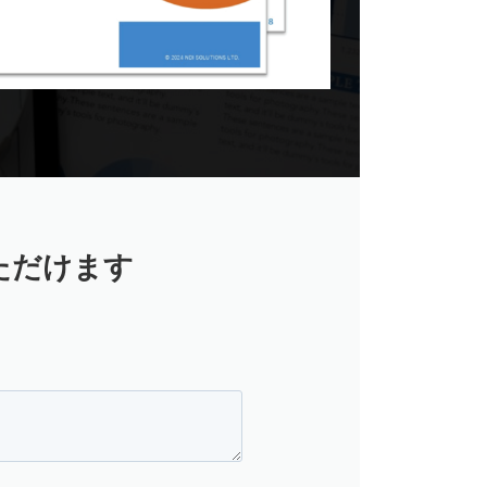
ただけます