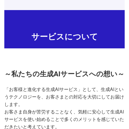
サービスについて
～私たちの生成AIサービスへの想い～
「お客様と進化する生成AIサービス」として、生成AIとい
うテクノロジーを、お客さまとの対応を大切にしてお届け
します。
お客さま自身が苦労することなく、気軽に安心して生成AI
サービスを使い始めることで多くのメリットを感じていた
だきたいと考えています。