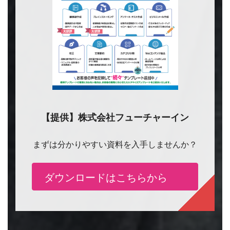
【提供】株式会社フューチャーイン
まずは分かりやすい資料を入手しませんか？
ダウンロードはこちらから