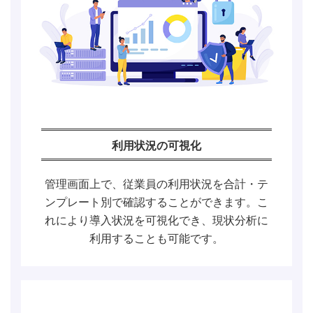
利用状況の可視化
管理画面上で、従業員の利用状況を合計・テ
ンプレート別で確認することができます。こ
れにより導入状況を可視化でき、現状分析に
利用することも可能です。