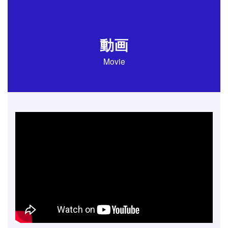
動画
Movie