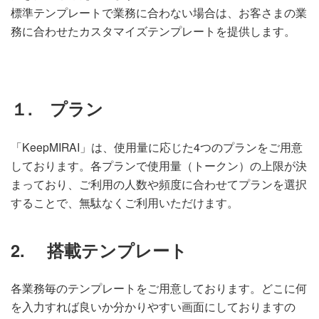
標準テンプレートで業務に合わない場合は、お客さまの業
務に合わせたカスタマイズテンプレートを提供します。
１. プラン
「KeepMIRAI」は、使用量に応じた4つのプランをご用意
しております。各プランで使用量（トークン）の上限が決
まっており、ご利用の人数や頻度に合わせてプランを選択
することで、無駄なくご利用いただけます。
2. 搭載テンプレート
各業務毎のテンプレートをご用意しております。どこに何
を入力すれば良いか分かりやすい画面にしておりますの