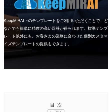
KeepMIRAI上のテンプレートをご利用いただくことで、ど
なたでも簡単に精度の高い回答が得られます。標準テンプ
レート以外にも、お客さまの業務に合わせた個別カスタマ
イズテンプレートの提供もできます。
目次
CLOSE