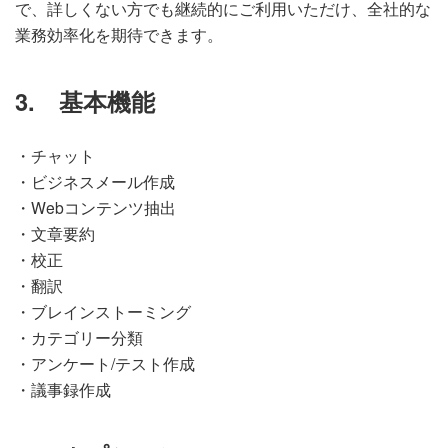
で、詳しくない方でも継続的にご利用いただけ、全社的な
業務効率化を期待できます。
3.
基本機能
・チャット
・ビジネスメール作成
・Webコンテンツ抽出
・文章要約
・校正
・翻訳
・ブレインストーミング
・カテゴリー分類
・アンケート/テスト作成
・議事録作成