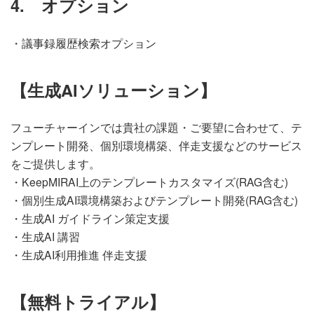
4. オプション
・議事録履歴検索オプション
【生成AIソリューション】
フューチャーインでは貴社の課題・ご要望に合わせて、テ
ンプレート開発、個別環境構築、伴走支援などのサービス
をご提供します。
・KeepMIRAI上のテンプレートカスタマイズ(RAG含む)
・個別生成AI環境構築およびテンプレート開発(RAG含む)
・生成AI ガイドライン策定支援
・生成AI 講習
・生成AI利用推進 伴走支援
【無料トライアル】