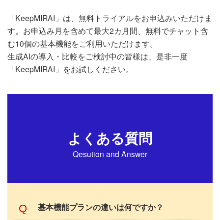
「KeepMIRAI」は、無料トライアルをお申込みいただけま
す。お申込み月を含めて最大2カ月間、無料でチャット含
む10個の基本機能をご利用いただけます。
生成AIの導入・比較をご検討中の皆様は、是非一度
「KeepMIRAI」をお試しください。
よくある質問
Qesution and Answer
基本機能プランの違いは何ですか？