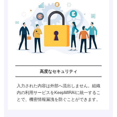
高度なセキュリティ
入力された内容は外部へ流出しません。組織
内の利用サービスをKeepMIRAIに統一するこ
とで、機密情報漏洩を防ぐことができます。