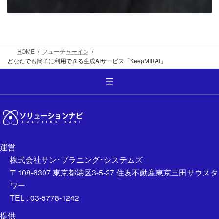
HOME
フューチャーイン
どなたでも簡単に利用できる生成AIサービス「KeepMIRAI」
運営
株式会社サン･プラニング･システムズ
〒108-6307 東京都港区3-5-27 住友不動産東京三田サウスタ
ワー
TEL : 03-5778-1242
提供