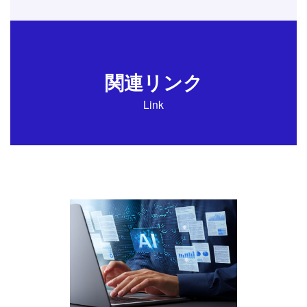
関連リンク
Link