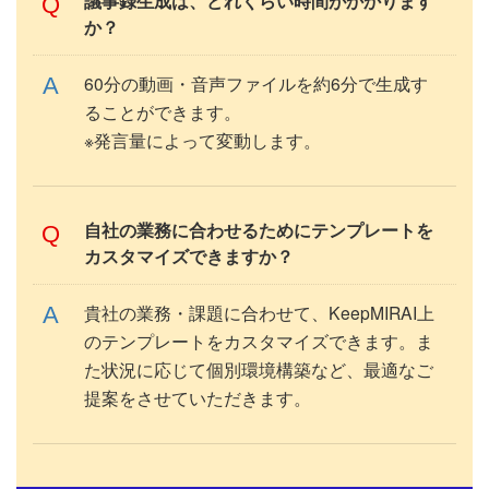
議事録生成は、どれくらい時間がかかります
か？
60分の動画・音声ファイルを約6分で生成す
ることができます。
※発言量によって変動します。
自社の業務に合わせるためにテンプレートを
カスタマイズできますか？
貴社の業務・課題に合わせて、KeepMIRAI上
のテンプレートをカスタマイズできます。ま
た状況に応じて個別環境構築など、最適なご
提案をさせていただきます。