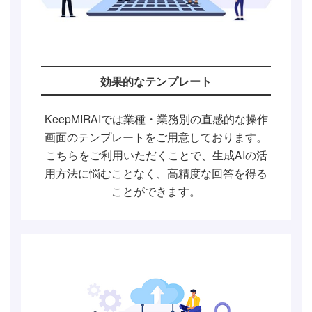
効果的なテンプレート
KeepMIRAIでは業種・業務別の直感的な操作
画面のテンプレートをご用意しております。
こちらをご利用いただくことで、生成AIの活
用方法に悩むことなく、高精度な回答を得る
ことができます。