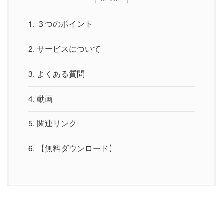
1.
３つのポイント
2.
サービスについて
3.
よくある質問
4.
動画
5.
関連リンク
6.
【無料ダウンロード】