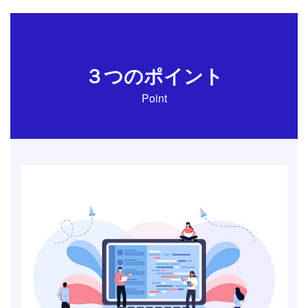
３つのポイント
Point