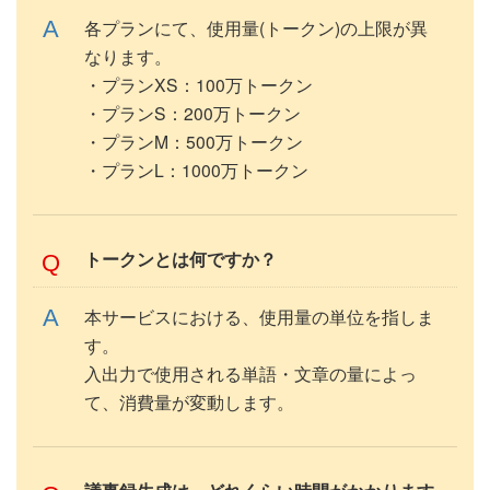
各プランにて、使用量(トークン)の上限が異
なります。
・プランXS：100万トークン
・プランS：200万トークン
・プランM：500万トークン
・プランL：1000万トークン
トークンとは何ですか？
本サービスにおける、使用量の単位を指しま
す。
入出力で使用される単語・文章の量によっ
て、消費量が変動します。