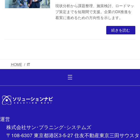
現状分析から課題整理、施策検討、ロードマッ
プ策定までを短期間で支援。企業のDX推進を
着実に進めるための方向性を示します。
続きを読む
HOME
IT
運営
株式会社サン･プラニング･システムズ
〒108-6307 東京都港区3-5-27 住友不動産東京三田サウスタ