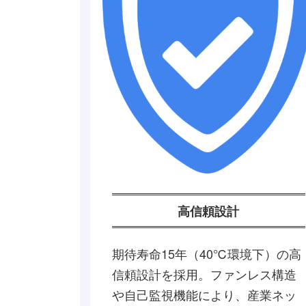
高信頼設計
期待寿命15年（40℃環境下）の高
信頼設計を採用。ファンレス構造
や自己監視機能により、産業ネッ