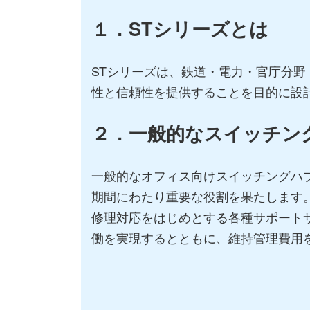
１．STシリーズとは
STシリーズは、鉄道・電力・官庁分
性と信頼性を提供することを目的に設
２．一
般的なスイッチン
一般的なオフィス向けスイッチングハ
期間にわたり重要な役割を果たします
修理対応をはじめとする各種サポート
働を実現するとともに、維持管理費用