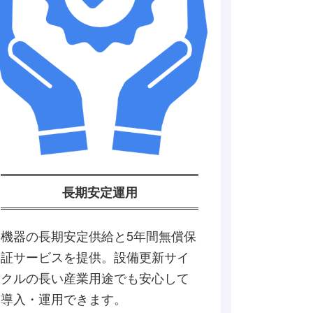
長期安定運用
機器の長期安定供給と5年間無償保
証サービスを提供。設備更新サイ
クルの長い産業用途でも安心して
導入・運用できます。