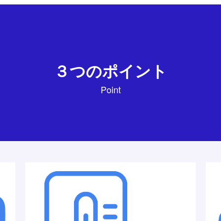
３つのポイント
Point