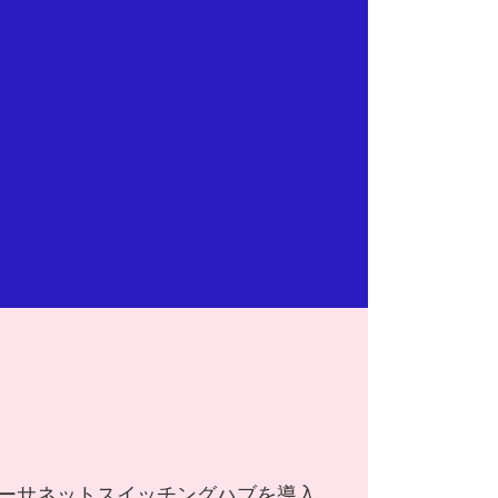
イーサネットスイッチングハブを導入