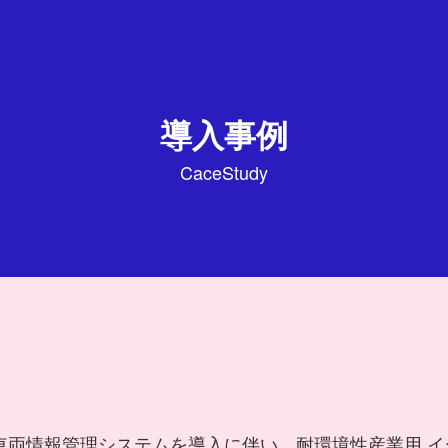
導入事例
CaceStudy
車両情報管理システムを導入に伴い、耐環境性産業用 