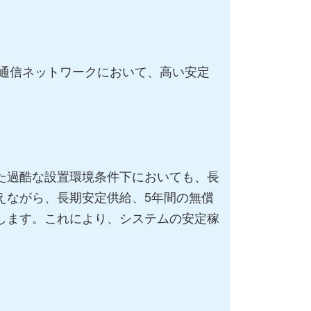
通信ネットワークにおいて、高い安定
た過酷な設置環境条件下においても、長
えながら、長期安定供給、5年間の無償
します。これにより、システムの安定稼