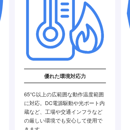
優れた環境対応力
65℃以上の広範囲な動作温度範囲
に対応。DC電源駆動や光ポート内
蔵など、工場や交通インフラなど
の厳しい環境でも安心して使用で
きます。