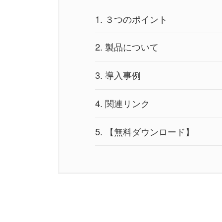
1.
３つのポイント
2.
製品について
3.
導入事例
4.
関連リンク
5.
【無料ダウンロード】