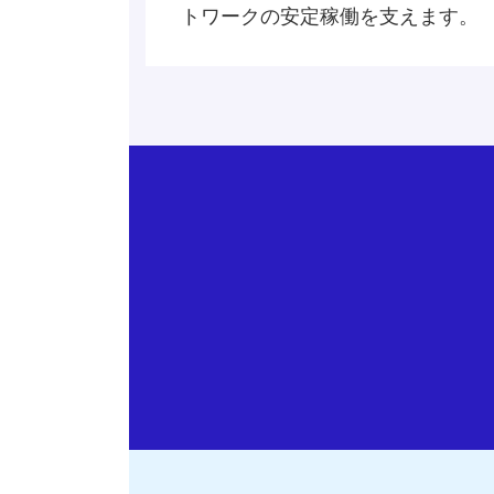
トワークの安定稼働を支えます。