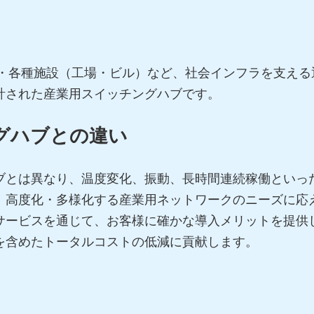
野・各種施設（工場・ビル）など、社会インフラを支える
計された産業用スイッチングハブです。
グハブとの違い
ブとは異なり、温度変化、振動、長時間連続稼働といっ
。高度化・多様化する産業用ネットワークのニーズに応
サービスを通じて、お客様に確かな導入メリットを提供
を含めたトータルコストの低減に貢献します。