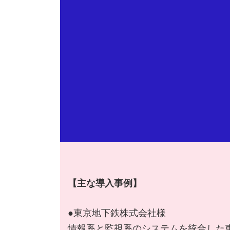
【主な導入事例】
●東京地下鉄株式会社様
情報系と監視系のシステムを統合した