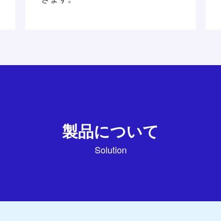
製品について
Solution