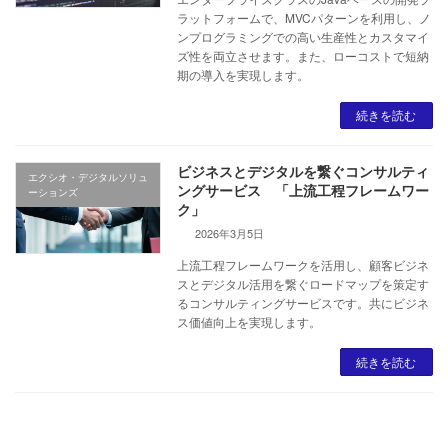
ラットフォームで、MVCパターンを利用し、ノ
ンプログラミングでの高い生産性とカスタマイ
ズ性を両立させます。また、ローコストで短納
期の導入を実現します。
続きを読む
ビジネスとデジタルを繋ぐコンサルティ
エクシオ・デジタルソリュ
ングサービス 「上流工程フレームワー
ーションズ
ク」
2026年3月5日
上流工程フレームワークを活用し、顧客ビジネ
スとデジタル活用を繋ぐロードマップを策定す
るコンサルティングサービスです。共にビジネ
ス価値向上を実現します。
続きを読む